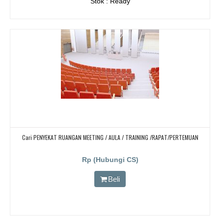
Stok : Ready
Cari PENYEKAT RUANGAN MEETING / AULA / TRAINING /RAPAT/PERTEMUAN
Rp (Hubungi CS)
Beli