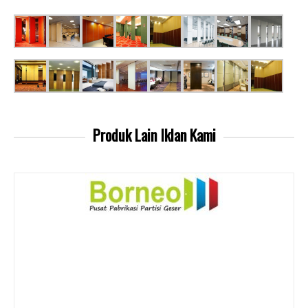
Produk Lain
Iklan Kami