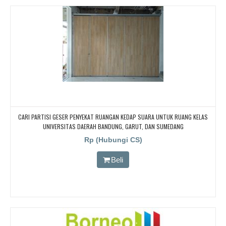
CARI PARTISI GESER PENYEKAT RUANGAN KEDAP SUARA UNTUK RUANG KELAS
UNIVERSITAS DAERAH BANDUNG, GARUT, DAN SUMEDANG
Rp (Hubungi CS)
Beli