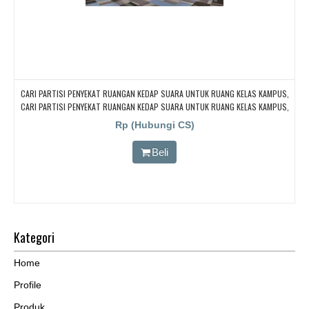
CARI PARTISI PENYEKAT RUANGAN KEDAP SUARA UNTUK RUANG KELAS KAMPUS,
CARI PARTISI PENYEKAT RUANGAN KEDAP SUARA UNTUK RUANG KELAS KAMPUS,
CARI PARTISI PENYEKAT RUANGAN KEDAP SUARA UNTUK RUANG KELAS KAMPUS,
Rp (Hubungi CS)
CARI PARTISI PENYEKAT RUANGAN KEDAP SUARA UNTUK RUANG KELAS KAMPUS,
CARI PARTISI PENYEKAT RUANGAN KEDAP SUARA UNTUK RUANG KELAS KAMPUS
Beli
Kategori
Home
Profile
Produk