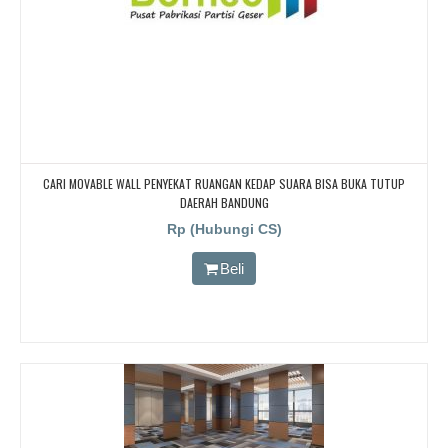
CARI MOVABLE WALL PENYEKAT RUANGAN KEDAP SUARA BISA BUKA TUTUP
DAERAH BANDUNG
Rp (Hubungi CS)
Beli