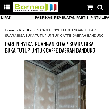
AT
PABRIKASI PEMBUATAN PARTISI PINTU LIPAT
AT
PABRIKASI PEMBUATAN PARTISI PINTU LIPAT
Home
Iklan Kami
CARI PENYEKATRUANGAN KEDAP
SUARA BISA BUKA TUTUP UNTUK CAFFE DAERAH BANDUNG
CARI PENYEKATRUANGAN KEDAP SUARA BISA
BUKA TUTUP UNTUK CAFFE DAERAH BANDUNG