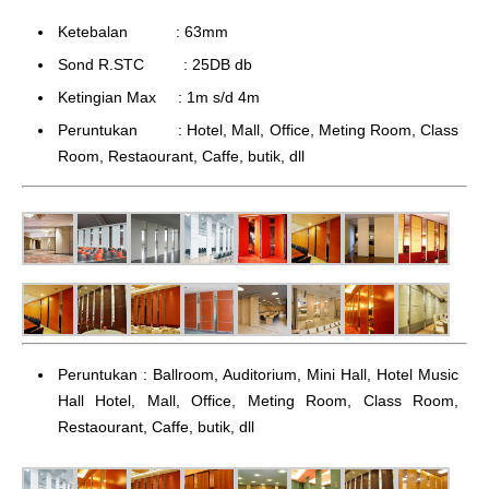
Ketebalan : 63mm
Sond R.STC : 25DB db
Ketingian Max : 1m s/d 4m
Peruntukan : Hotel, Mall, Office, Meting Room, Class
Room, Restaourant, Caffe, butik, dll
Peruntukan : Ballroom, Auditorium, Mini Hall, Hotel Music
Hall Hotel, Mall, Office, Meting Room, Class Room,
Restaourant, Caffe, butik, dll