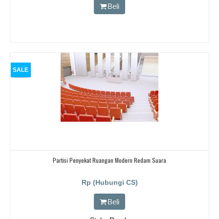
Beli
SALE
Partisi Penyekat Ruangan Modern Redam Suara
Rp (Hubungi CS)
Beli