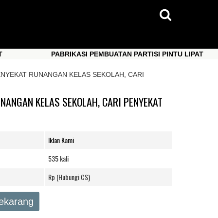
PABRIKASI PEMBUATAN PARTISI PINTU LIPAT
PABRIKASI PEMBUATAN PARTISI PINTU LIPAT
ENYEKAT RUNANGAN KELAS SEKOLAH, CARI
NANGAN KELAS SEKOLAH, CARI PENYEKAT
Iklan Kami
535 kali
Rp (Hubungi CS)
Sekarang