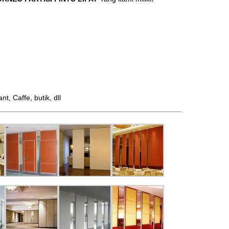
 Caffe, butik, dll