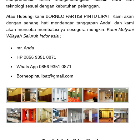
teknologi sesuai dengan kebutuhan pelanggan.
Atau Hubungi kami BORNEO PARTISI PINTU LIPAT
Kami akan
dengan senang hati mendengar tanggapan Anda! dan kami
akan mencoba membalasnya sesegera mungkin:
Kami Melyani
Wilayah Seluruh indonesia :
mr. A
nda
HP 0856 9351 0871
Whats App 0856 9351 0871
Borneopintulipat@gmail.com