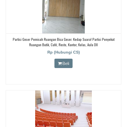
Partisi Geser Pemisah Ruangan Bisa Geser. Kedap Suara! Partisi Penyekat
Ruangan Butik, Café, Resto, Kantor, Kelas, Aula Dll
Rp (Hubungi CS)
Beli