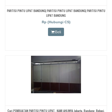
PARTISI PINTU LIPAT BANDUNG| PARTISI PINTU LIPAT BANDUNG| PARTISI PINTU
LIPAT BANDUNG
Rp (Hubungi CS)
Beli
Cari PEMBUATAN PARTISI PINTU LIPAT.. KAMI AHLINYA Jakarta, Bandung, Bekasi,