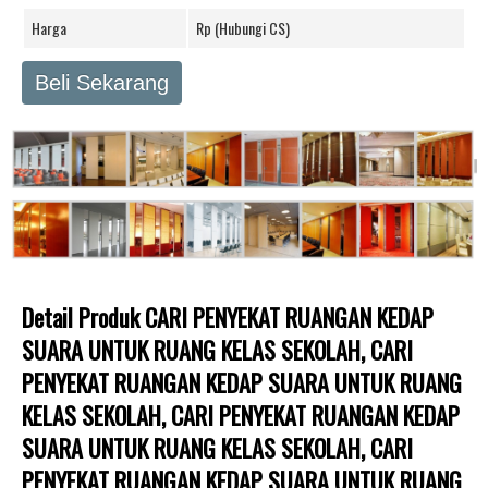
Harga
Rp (Hubungi CS)
Beli Sekarang
Detail Produk CARI PENYEKAT RUANGAN KEDAP
SUARA UNTUK RUANG KELAS SEKOLAH, CARI
PENYEKAT RUANGAN KEDAP SUARA UNTUK RUANG
KELAS SEKOLAH, CARI PENYEKAT RUANGAN KEDAP
SUARA UNTUK RUANG KELAS SEKOLAH, CARI
PENYEKAT RUANGAN KEDAP SUARA UNTUK RUANG