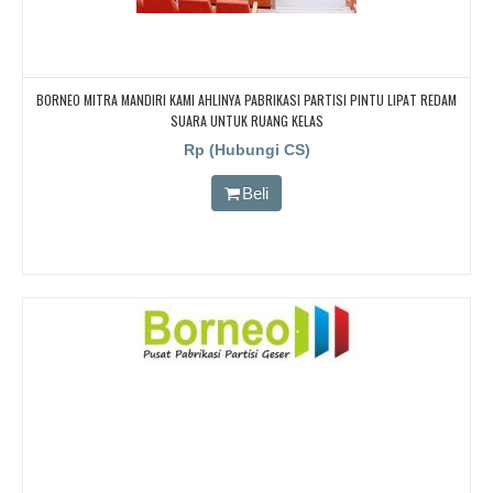
BORNEO MITRA MANDIRI KAMI AHLINYA PABRIKASI PARTISI PINTU LIPAT REDAM
SUARA UNTUK RUANG KELAS
Rp (Hubungi CS)
Beli