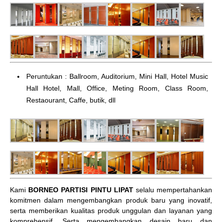
Peruntukan : Ballroom, Auditorium, Mini Hall, Hotel Music
Hall Hotel, Mall, Office, Meting Room, Class Room,
Restaourant, Caffe, butik, dll
Kami
BORNEO PARTISI PINTU LIPAT
selalu mempertahankan
komitmen dalam mengembangkan produk baru yang inovatif,
serta memberikan kualitas produk unggulan dan layanan yang
komprehensif. Serta mengembangkan desain baru dan