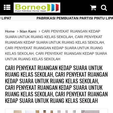
AT
PABRIKASI PEMBUATAN PARTISI PINTU LIPAT
AT
PABRIKASI PEMBUATAN PARTISI PINTU LIPAT
Home
Iklan Kami
CARI PENYEKAT RUANGAN KEDAP
SUARA UNTUK RUANG KELAS SEKOLAH, CARI PENYEKAT
RUANGAN KEDAP SUARA UNTUK RUANG KELAS SEKOLAH,
CARI PENYEKAT RUANGAN KEDAP SUARA UNTUK RUANG
KELAS SEKOLAH, CARI PENYEKAT RUANGAN KEDAP SUARA
UNTUK RUANG KELAS SEKOLAH
CARI PENYEKAT RUANGAN KEDAP SUARA UNTUK
RUANG KELAS SEKOLAH, CARI PENYEKAT RUANGAN
KEDAP SUARA UNTUK RUANG KELAS SEKOLAH,
CARI PENYEKAT RUANGAN KEDAP SUARA UNTUK
RUANG KELAS SEKOLAH, CARI PENYEKAT RUANGAN
KEDAP SUARA UNTUK RUANG KELAS SEKOLAH