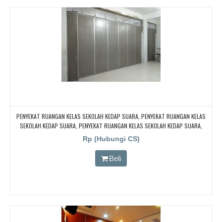
PENYEKAT RUANGAN KELAS SEKOLAH KEDAP SUARA, PENYEKAT RUANGAN KELAS
SEKOLAH KEDAP SUARA, PENYEKAT RUANGAN KELAS SEKOLAH KEDAP SUARA,
PENYEKAT RUANGAN KELAS SEKOLAH KEDAP SUARA
Rp (Hubungi CS)
Beli