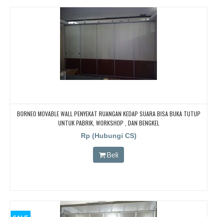
BORNEO MOVABLE WALL PENYEKAT RUANGAN KEDAP SUARA BISA BUKA TUTUP
UNTUK PABRIK, WORKSHOP , DAN BENGKEL
Rp (Hubungi CS)
Beli