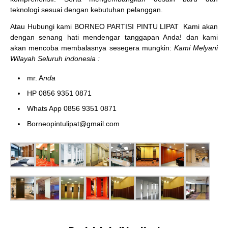
teknologi sesuai dengan kebutuhan pelanggan.
Atau Hubungi kami BORNEO PARTISI PINTU LIPAT
Kami akan
dengan senang hati mendengar tanggapan Anda! dan kami
akan mencoba membalasnya sesegera mungkin:
Kami Melyani
Wilayah Seluruh indonesia :
mr. A
nda
HP 0856 9351 0871
Whats App 0856 9351 0871
Borneopintulipat@gmail.com