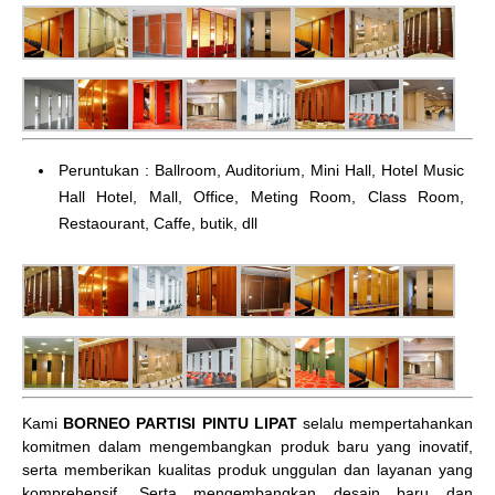
Peruntukan : Ballroom, Auditorium, Mini Hall, Hotel Music
Hall Hotel, Mall, Office, Meting Room, Class Room,
Restaourant, Caffe, butik, dll
Kami
BORNEO PARTISI PINTU LIPAT
selalu mempertahankan
komitmen dalam mengembangkan produk baru yang inovatif,
serta memberikan kualitas produk unggulan dan layanan yang
komprehensif. Serta mengembangkan desain baru dan