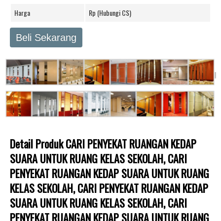
Harga
Rp (Hubungi CS)
Beli Sekarang
Detail Produk CARI PENYEKAT RUANGAN KEDAP
SUARA UNTUK RUANG KELAS SEKOLAH, CARI
PENYEKAT RUANGAN KEDAP SUARA UNTUK RUANG
KELAS SEKOLAH, CARI PENYEKAT RUANGAN KEDAP
SUARA UNTUK RUANG KELAS SEKOLAH, CARI
PENYEKAT RUANGAN KEDAP SUARA UNTUK RUANG