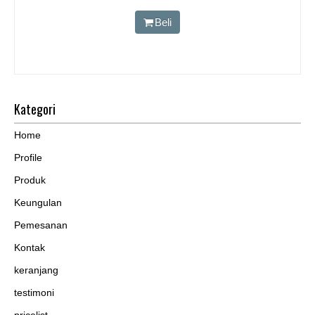
Beli
Kategori
Home
Profile
Produk
Keungulan
Pemesanan
Kontak
keranjang
testimoni
pricelist