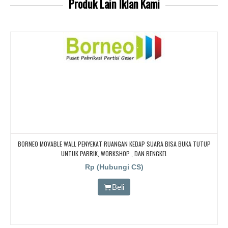
Produk Lain
Iklan Kami
BORNEO MOVABLE WALL PENYEKAT RUANGAN KEDAP SUARA BISA BUKA TUTUP
UNTUK PABRIK, WORKSHOP , DAN BENGKEL
Rp (Hubungi CS)
Beli