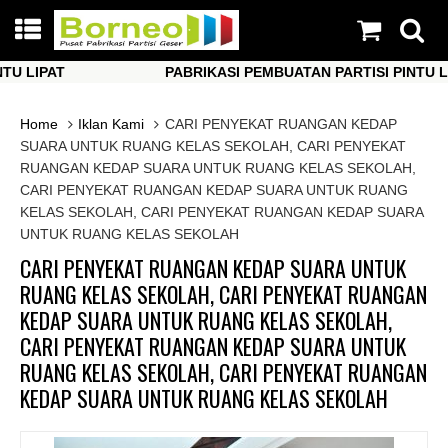
LIPAT
PABRIKASI PEMBUATAN PARTISI PINTU LIPAT
LIPAT
PABRIKASI PEMBUATAN PARTISI PINTU LIPAT
Home
Iklan Kami
CARI PENYEKAT RUANGAN KEDAP
SUARA UNTUK RUANG KELAS SEKOLAH, CARI PENYEKAT
RUANGAN KEDAP SUARA UNTUK RUANG KELAS SEKOLAH,
CARI PENYEKAT RUANGAN KEDAP SUARA UNTUK RUANG
KELAS SEKOLAH, CARI PENYEKAT RUANGAN KEDAP SUARA
UNTUK RUANG KELAS SEKOLAH
CARI PENYEKAT RUANGAN KEDAP SUARA UNTUK
RUANG KELAS SEKOLAH, CARI PENYEKAT RUANGAN
KEDAP SUARA UNTUK RUANG KELAS SEKOLAH,
CARI PENYEKAT RUANGAN KEDAP SUARA UNTUK
RUANG KELAS SEKOLAH, CARI PENYEKAT RUANGAN
KEDAP SUARA UNTUK RUANG KELAS SEKOLAH