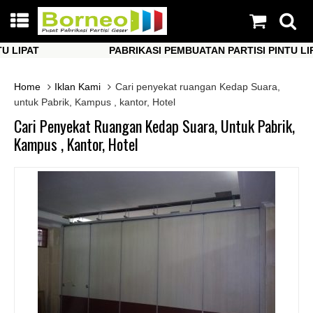
IPAT
PABRIKASI PEMBUATAN PARTISI PINTU LIPAT
IPAT
PABRIKASI PEMBUATAN PARTISI PINTU LIPAT
Home
Iklan Kami
Cari penyekat ruangan Kedap Suara,
untuk Pabrik, Kampus , kantor, Hotel
Cari Penyekat Ruangan Kedap Suara, Untuk Pabrik,
Kampus , Kantor, Hotel