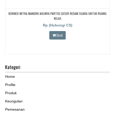
BORNEO MITRA MANDIRI AHLINYA PARTISI GESER REDAM SUARA UNTUK RUANG
KELAS
Rp (Hubungi CS)
Beli
Kategori
Home
Profile
Produk
Keungulan
Pemesanan