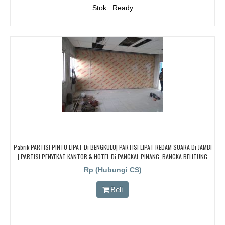
Stok : Ready
Pabrik PARTISI PINTU LIPAT Di BENGKULU| PARTISI LIPAT REDAM SUARA Di JAMBI
| PARTISI PENYEKAT KANTOR & HOTEL Di PANGKAL PINANG, BANGKA BELITUNG
Rp (Hubungi CS)
Beli