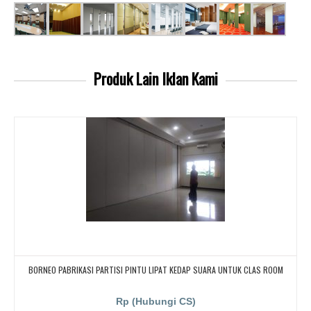
Produk Lain
Iklan Kami
BORNEO PABRIKASI PARTISI PINTU LIPAT KEDAP SUARA UNTUK CLAS ROOM
Rp (Hubungi CS)