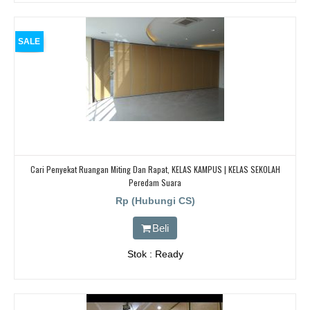
SALE
Cari Penyekat Ruangan Miting Dan Rapat, KELAS KAMPUS | KELAS SEKOLAH
Peredam Suara
Rp (Hubungi CS)
Beli
Stok : Ready