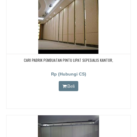
CARI PABRIK PEMBUATAN PINTU LIPAT SEPESIALIS KANTOR,
Rp (Hubungi CS)
Beli