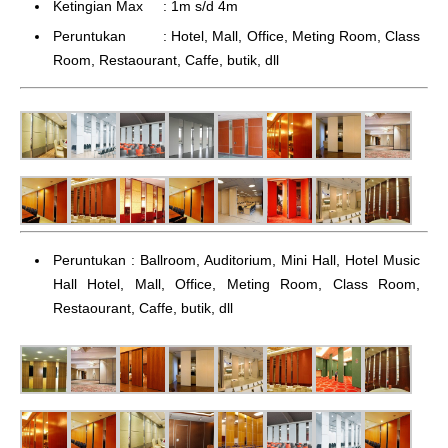
Ketingian Max : 1m s/d 4m
Peruntukan : Hotel, Mall, Office, Meting Room, Class
Room, Restaourant, Caffe, butik, dll
Peruntukan : Ballroom, Auditorium, Mini Hall, Hotel Music
Hall Hotel, Mall, Office, Meting Room, Class Room,
Restaourant, Caffe, butik, dll