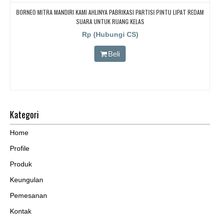
BORNEO MITRA MANDIRI KAMI AHLINYA PABRIKASI PARTISI PINTU LIPAT REDAM
SUARA UNTUK RUANG KELAS
Rp (Hubungi CS)
Beli
Kategori
Home
Profile
Produk
Keungulan
Pemesanan
Kontak