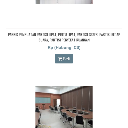
PABRIK PEMBUATAN PARTISI LIPAT, PINTU LIPAT, PARTISI GESER, PARTISI KEDAP
SUARA, PARTISI PENYEKAT RUANGAN
Rp (Hubungi CS)
Beli