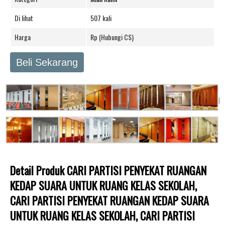
Di lihat
507 kali
Harga
Rp (Hubungi CS)
Beli Sekarang
Detail Produk CARI PARTISI PENYEKAT RUANGAN
KEDAP SUARA UNTUK RUANG KELAS SEKOLAH,
CARI PARTISI PENYEKAT RUANGAN KEDAP SUARA
UNTUK RUANG KELAS SEKOLAH, CARI PARTISI