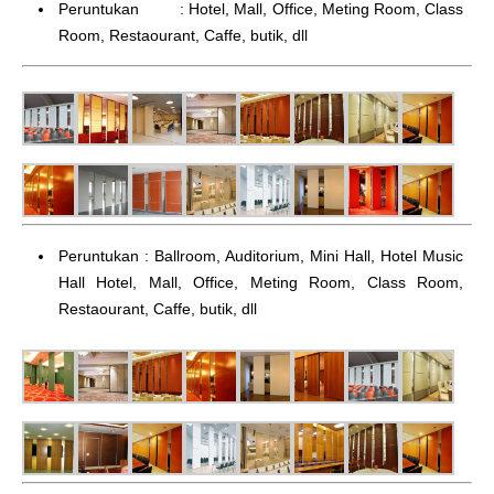
Peruntukan : Hotel, Mall, Office, Meting Room, Class
Room, Restaourant, Caffe, butik, dll
Peruntukan : Ballroom, Auditorium, Mini Hall, Hotel Music
Hall Hotel, Mall, Office, Meting Room, Class Room,
Restaourant, Caffe, butik, dll