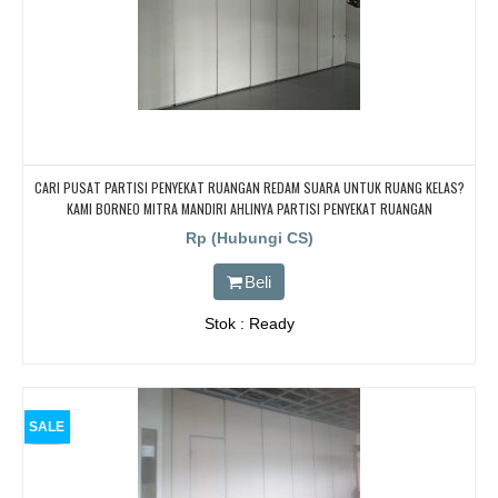
CARI PUSAT PARTISI PENYEKAT RUANGAN REDAM SUARA UNTUK RUANG KELAS?
KAMI BORNEO MITRA MANDIRI AHLINYA PARTISI PENYEKAT RUANGAN
Rp (Hubungi CS)
Beli
Stok : Ready
SALE