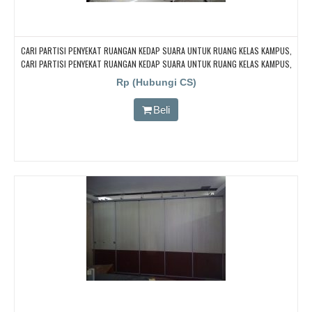
CARI PARTISI PENYEKAT RUANGAN KEDAP SUARA UNTUK RUANG KELAS KAMPUS,
CARI PARTISI PENYEKAT RUANGAN KEDAP SUARA UNTUK RUANG KELAS KAMPUS,
CARI PARTISI PENYEKAT RUANGAN KEDAP SUARA UNTUK RUANG KELAS KAMPUS,
Rp (Hubungi CS)
CARI PARTISI PENYEKAT RUANGAN KEDAP SUARA UNTUK RUANG KELAS KAMPUS,
CARI PARTISI PENYEKAT RUANGAN KEDAP SUARA UNTUK RUANG KELAS KAMPUS
Beli