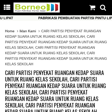
PAT
PABRIKASI PEMBUATAN PARTISI PINTU LIPAT
PAT
PABRIKASI PEMBUATAN PARTISI PINTU LIPAT
Home
Iklan Kami
CARI PARTISI PENYEKAT RUANGAN
KEDAP SUARA UNTUK RUANG KELAS SEKOLAH, CARI
PARTISI PENYEKAT RUANGAN KEDAP SUARA UNTUK RUANG
KELAS SEKOLAH, CARI PARTISI PENYEKAT RUANGAN
KEDAP SUARA UNTUK RUANG KELAS SEKOLAH, CARI
PARTISI PENYEKAT RUANGAN KEDAP SUARA UNTUK RUANG
KELAS SEKOLAH
CARI PARTISI PENYEKAT RUANGAN KEDAP SUARA
UNTUK RUANG KELAS SEKOLAH, CARI PARTISI
PENYEKAT RUANGAN KEDAP SUARA UNTUK RUANG
KELAS SEKOLAH, CARI PARTISI PENYEKAT
RUANGAN KEDAP SUARA UNTUK RUANG KELAS
SEKOLAH, CARI PARTISI PENYEKAT RUANGAN
KEDAP SUARA UNTUK RUANG KELAS SEKOLAH