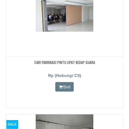
CARI PABRIKASI PINTU LIPAT KEDAP SUARA
Rp (Hubungi CS)
Beli
SALE