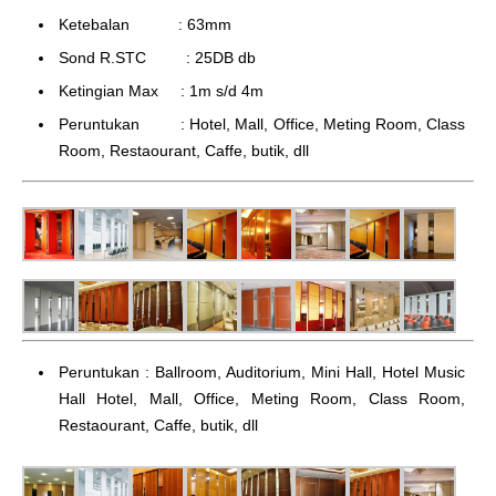
Ketebalan : 63mm
Sond R.STC : 25DB db
Ketingian Max : 1m s/d 4m
Peruntukan : Hotel, Mall, Office, Meting Room, Class
Room, Restaourant, Caffe, butik, dll
Peruntukan : Ballroom, Auditorium, Mini Hall, Hotel Music
Hall Hotel, Mall, Office, Meting Room, Class Room,
Restaourant, Caffe, butik, dll