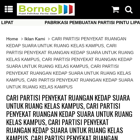
AT
PABRIKASI PEMBUATAN PARTISI PINTU LIPAT
AT
PABRIKASI PEMBUATAN PARTISI PINTU LIPAT
Home
Iklan Kami
CARI PARTISI PENYEKAT RUANGAN
KEDAP SUARA UNTUK RUANG KELAS KAMPUS, CARI
PARTISI PENYEKAT RUANGAN KEDAP SUARA UNTUK RUANG
KELAS KAMPUS, CARI PARTISI PENYEKAT RUANGAN KEDAP
SUARA UNTUK RUANG KELAS KAMPUS, CARI PARTISI
PENYEKAT RUANGAN KEDAP SUARA UNTUK RUANG KELAS
KAMPUS, CARI PARTISI PENYEKAT RUANGAN KEDAP SUARA
UNTUK RUANG KELAS KAMPUS
CARI PARTISI PENYEKAT RUANGAN KEDAP SUARA
UNTUK RUANG KELAS KAMPUS, CARI PARTISI
PENYEKAT RUANGAN KEDAP SUARA UNTUK RUANG
KELAS KAMPUS, CARI PARTISI PENYEKAT
RUANGAN KEDAP SUARA UNTUK RUANG KELAS
KAMPUS, CARI PARTISI PENYEKAT RUANGAN