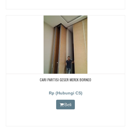
CARI PARTISI GESER MEREK BORNEO
Rp (Hubungi CS)
Beli