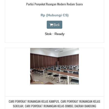
Partisi Penyekat Ruangan Modern Redam Suara
Rp (Hubungi CS)
Beli
Stok : Ready
CARI PENYEKAT RUNANGAN KELAS KAMPUS, CARI PENYEKAT RUNANGAN KELAS
SEKOLAH, CARI PENYEKAT RUNANGAN KELAS BIMBEL DAERAH BANDUNG