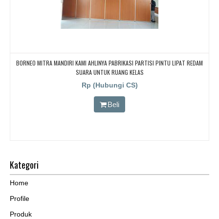
BORNEO MITRA MANDIRI KAMI AHLINYA PABRIKASI PARTISI PINTU LIPAT REDAM
SUARA UNTUK RUANG KELAS
Rp (Hubungi CS)
Beli
Kategori
Home
Profile
Produk