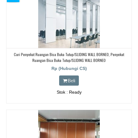
Cari Penyekat Ruangan Bisa Buka Tutup/SLIDING WALL BORNEO, Penyekat
Ruangan Bisa Buka Tutup/SLIDING WALL BORNEO
Rp (Hubungi CS)
Beli
Stok : Ready