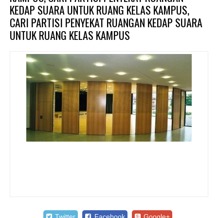
KEDAP SUARA UNTUK RUANG KELAS KAMPUS,
CARI PARTISI PENYEKAT RUANGAN KEDAP SUARA
UNTUK RUANG KELAS KAMPUS
Twitter
Facebook
Google+