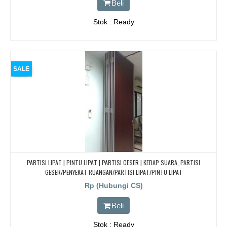
Beli
Stok : Ready
SALE
PARTISI LIPAT | PINTU LIPAT | PARTISI GESER | KEDAP SUARA, PARTISI
GESER/PENYEKAT RUANGAN/PARTISI LIPAT/PINTU LIPAT
Rp (Hubungi CS)
Beli
Stok : Ready