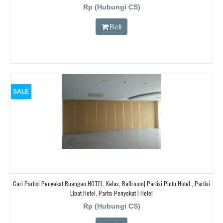
Rp (Hubungi CS)
Beli
SALE
Cari Partisi Penyekat Ruangan HOTEL, Kelas, Ballroom| Partisi Pintu Hotel , Partisi
LIpat Hotel, Partis Penyekat I Hotel
Rp (Hubungi CS)