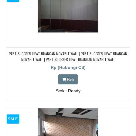
PARTISI GESER LIPAT RUANGAN MOVABLE WALL | PARTISI GESER LIPAT RUANGAN
MOVABLE WALL | PARTISI GESER LIPAT RUANGAN MOVABLE WALL
Rp (Hubungi CS)
Beli
Stok : Ready
SALE