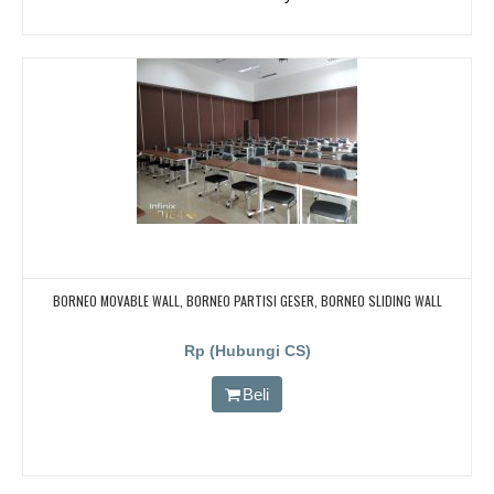
BORNEO MOVABLE WALL, BORNEO PARTISI GESER, BORNEO SLIDING WALL
Rp (Hubungi CS)
Beli