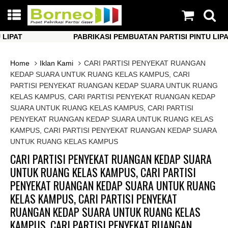
AT
PABRIKASI PEMBUATAN PARTISI PINTU LIPAT
AT
PABRIKASI PEMBUATAN PARTISI PINTU LIPAT
Home
Iklan Kami
CARI PARTISI PENYEKAT RUANGAN
KEDAP SUARA UNTUK RUANG KELAS KAMPUS, CARI
PARTISI PENYEKAT RUANGAN KEDAP SUARA UNTUK RUANG
KELAS KAMPUS, CARI PARTISI PENYEKAT RUANGAN KEDAP
SUARA UNTUK RUANG KELAS KAMPUS, CARI PARTISI
PENYEKAT RUANGAN KEDAP SUARA UNTUK RUANG KELAS
KAMPUS, CARI PARTISI PENYEKAT RUANGAN KEDAP SUARA
UNTUK RUANG KELAS KAMPUS
CARI PARTISI PENYEKAT RUANGAN KEDAP SUARA
UNTUK RUANG KELAS KAMPUS, CARI PARTISI
PENYEKAT RUANGAN KEDAP SUARA UNTUK RUANG
KELAS KAMPUS, CARI PARTISI PENYEKAT
RUANGAN KEDAP SUARA UNTUK RUANG KELAS
KAMPUS, CARI PARTISI PENYEKAT RUANGAN