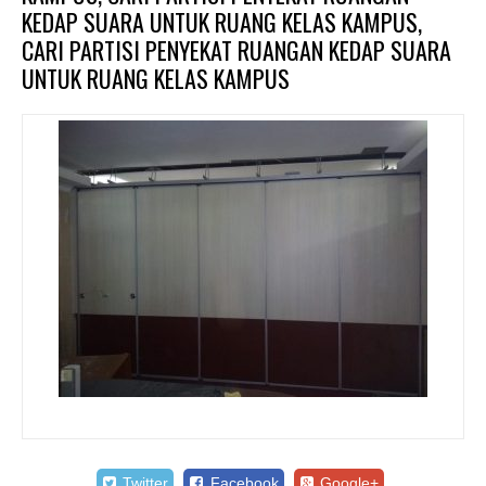
KEDAP SUARA UNTUK RUANG KELAS KAMPUS,
CARI PARTISI PENYEKAT RUANGAN KEDAP SUARA
UNTUK RUANG KELAS KAMPUS
Twitter
Facebook
Google+