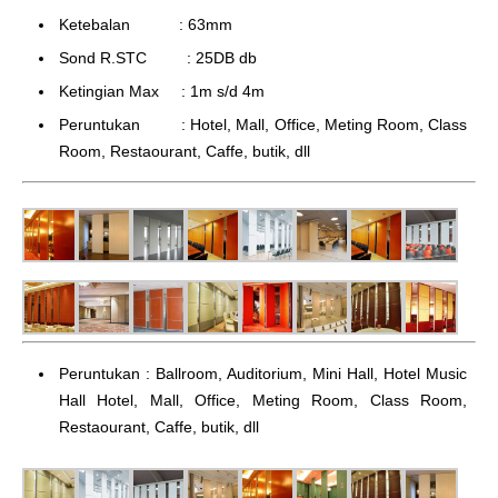
Ketebalan : 63mm
Sond R.STC : 25DB db
Ketingian Max : 1m s/d 4m
Peruntukan : Hotel, Mall, Office, Meting Room, Class
Room, Restaourant, Caffe, butik, dll
Peruntukan : Ballroom, Auditorium, Mini Hall, Hotel Music
Hall Hotel, Mall, Office, Meting Room, Class Room,
Restaourant, Caffe, butik, dll