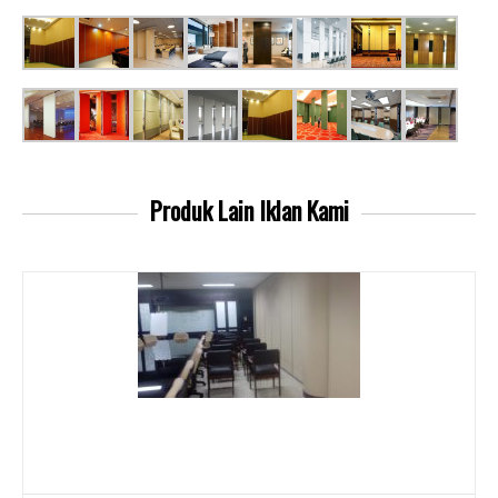
Produk Lain
Iklan Kami