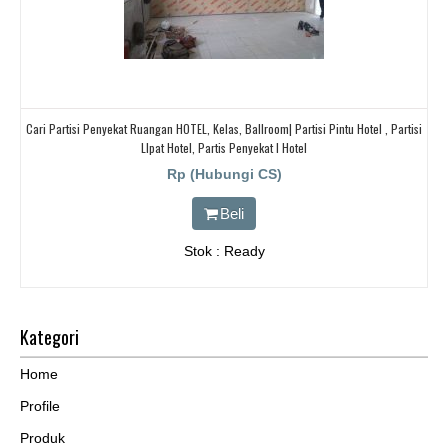
Cari Partisi Penyekat Ruangan HOTEL, Kelas, Ballroom| Partisi Pintu Hotel , Partisi
LIpat Hotel, Partis Penyekat I Hotel
Rp (Hubungi CS)
Beli
Stok : Ready
Kategori
Home
Profile
Produk