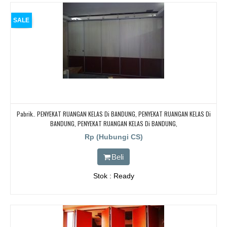
SALE
Pabrik.. PENYEKAT RUANGAN KELAS Di BANDUNG, PENYEKAT RUANGAN KELAS Di
BANDUNG, PENYEKAT RUANGAN KELAS Di BANDUNG,
Rp (Hubungi CS)
Beli
Stok : Ready