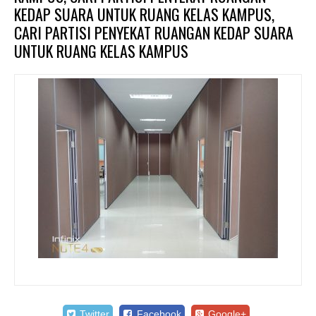
KEDAP SUARA UNTUK RUANG KELAS KAMPUS,
CARI PARTISI PENYEKAT RUANGAN KEDAP SUARA
UNTUK RUANG KELAS KAMPUS
Twitter
Facebook
Google+