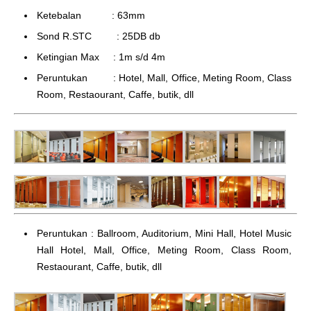
Ketebalan : 63mm
Sond R.STC : 25DB db
Ketingian Max : 1m s/d 4m
Peruntukan : Hotel, Mall, Office, Meting Room, Class
Room, Restaourant, Caffe, butik, dll
Peruntukan : Ballroom, Auditorium, Mini Hall, Hotel Music
Hall Hotel, Mall, Office, Meting Room, Class Room,
Restaourant, Caffe, butik, dll