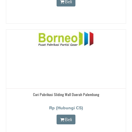
Beli
Cari Pabrikasi Sliding Wall Daerah Palembang
Rp (Hubungi CS)
Beli