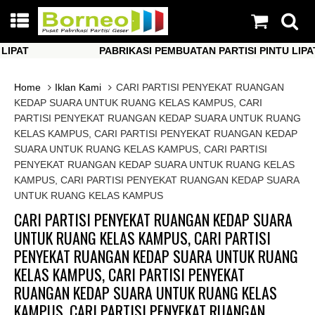
AT
PABRIKASI PEMBUATAN PARTISI PINTU LIPAT
AT
PABRIKASI PEMBUATAN PARTISI PINTU LIPAT
Home
Iklan Kami
CARI PARTISI PENYEKAT RUANGAN
KEDAP SUARA UNTUK RUANG KELAS KAMPUS, CARI
PARTISI PENYEKAT RUANGAN KEDAP SUARA UNTUK RUANG
KELAS KAMPUS, CARI PARTISI PENYEKAT RUANGAN KEDAP
SUARA UNTUK RUANG KELAS KAMPUS, CARI PARTISI
PENYEKAT RUANGAN KEDAP SUARA UNTUK RUANG KELAS
KAMPUS, CARI PARTISI PENYEKAT RUANGAN KEDAP SUARA
UNTUK RUANG KELAS KAMPUS
CARI PARTISI PENYEKAT RUANGAN KEDAP SUARA
UNTUK RUANG KELAS KAMPUS, CARI PARTISI
PENYEKAT RUANGAN KEDAP SUARA UNTUK RUANG
KELAS KAMPUS, CARI PARTISI PENYEKAT
RUANGAN KEDAP SUARA UNTUK RUANG KELAS
KAMPUS, CARI PARTISI PENYEKAT RUANGAN