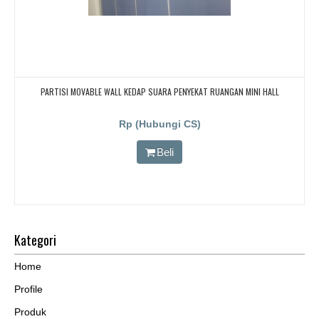
PARTISI MOVABLE WALL KEDAP SUARA PENYEKAT RUANGAN MINI HALL
Rp (Hubungi CS)
Beli
Kategori
Home
Profile
Produk