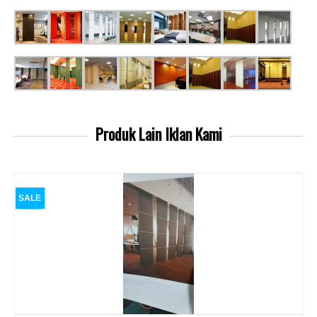
Produk Lain
Iklan Kami
SALE