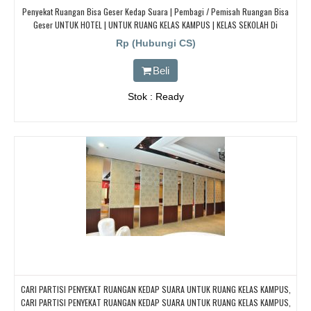
Penyekat Ruangan Bisa Geser Kedap Suara | Pembagi / Pemisah Ruangan Bisa
Geser UNTUK HOTEL | UNTUK RUANG KELAS KAMPUS | KELAS SEKOLAH Di
BANDUNG, JAKARTA, BEKASI, TANGERANG
Rp (Hubungi CS)
Beli
Stok : Ready
CARI PARTISI PENYEKAT RUANGAN KEDAP SUARA UNTUK RUANG KELAS KAMPUS,
CARI PARTISI PENYEKAT RUANGAN KEDAP SUARA UNTUK RUANG KELAS KAMPUS,