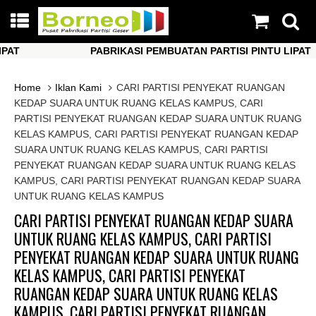
PABRIKASI PEMBUATAN PARTISI PINTU LIPAT
PABRIKASI PEMBUATAN PARTISI PINTU LIPAT
Home
Iklan Kami
CARI PARTISI PENYEKAT RUANGAN
KEDAP SUARA UNTUK RUANG KELAS KAMPUS, CARI
PARTISI PENYEKAT RUANGAN KEDAP SUARA UNTUK RUANG
KELAS KAMPUS, CARI PARTISI PENYEKAT RUANGAN KEDAP
SUARA UNTUK RUANG KELAS KAMPUS, CARI PARTISI
PENYEKAT RUANGAN KEDAP SUARA UNTUK RUANG KELAS
KAMPUS, CARI PARTISI PENYEKAT RUANGAN KEDAP SUARA
UNTUK RUANG KELAS KAMPUS
CARI PARTISI PENYEKAT RUANGAN KEDAP SUARA
UNTUK RUANG KELAS KAMPUS, CARI PARTISI
PENYEKAT RUANGAN KEDAP SUARA UNTUK RUANG
KELAS KAMPUS, CARI PARTISI PENYEKAT
RUANGAN KEDAP SUARA UNTUK RUANG KELAS
KAMPUS, CARI PARTISI PENYEKAT RUANGAN