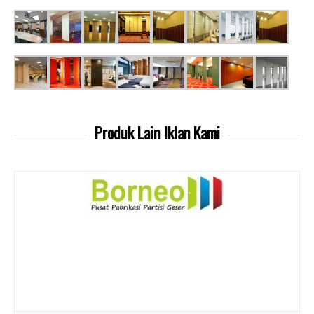
Produk Lain
Iklan Kami