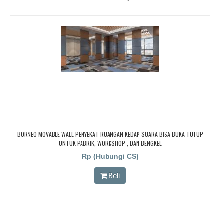
BORNEO MOVABLE WALL PENYEKAT RUANGAN KEDAP SUARA BISA BUKA TUTUP
UNTUK PABRIK, WORKSHOP , DAN BENGKEL
Rp (Hubungi CS)
Beli