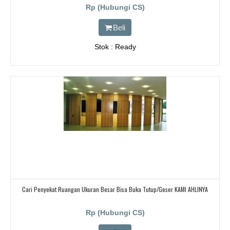
Rp (Hubungi CS)
Beli
Stok : Ready
Cari Penyekat Ruangan Ukuran Besar Bisa Buka Tutup/geser KAMI AHLINYA
Rp (Hubungi CS)