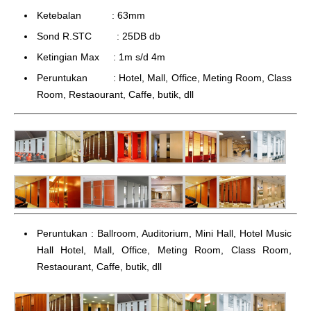
Ketebalan : 63mm
Sond R.STC : 25DB db
Ketingian Max : 1m s/d 4m
Peruntukan : Hotel, Mall, Office, Meting Room, Class
Room, Restaourant, Caffe, butik, dll
Peruntukan : Ballroom, Auditorium, Mini Hall, Hotel Music
Hall Hotel, Mall, Office, Meting Room, Class Room,
Restaourant, Caffe, butik, dll