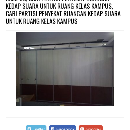
KEDAP SUARA UNTUK RUANG KELAS KAMPUS,
CARI PARTISI PENYEKAT RUANGAN KEDAP SUARA
UNTUK RUANG KELAS KAMPUS
Twitter
Facebook
Google+