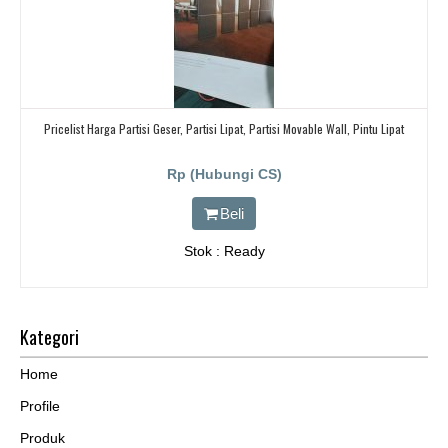
Pricelist Harga Partisi Geser, Partisi Lipat, Partisi Movable Wall, Pintu Lipat
Rp (Hubungi CS)
Beli
Stok : Ready
Kategori
Home
Profile
Produk