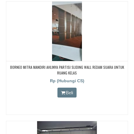
BORNEO MITRA MANDIRI AHLINYA PARTISI SLIDING WALL REDAM SUARA UNTUK
RUANG KELAS
Rp (Hubungi CS)
Beli