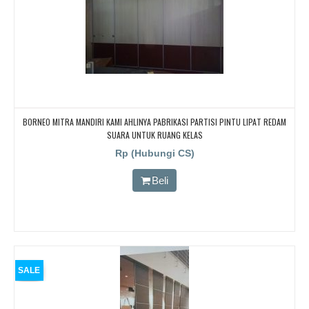
BORNEO MITRA MANDIRI KAMI AHLINYA PABRIKASI PARTISI PINTU LIPAT REDAM
SUARA UNTUK RUANG KELAS
Rp (Hubungi CS)
Beli
SALE