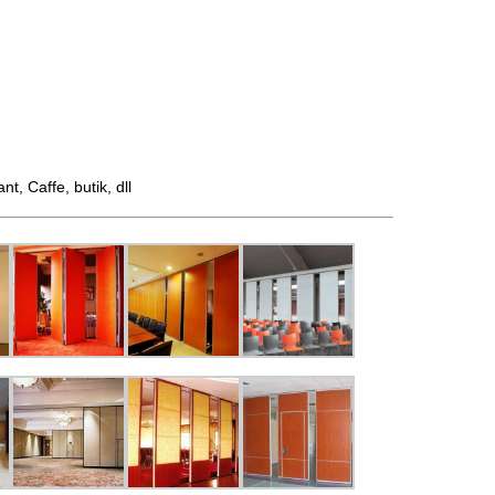
 Caffe, butik, dll