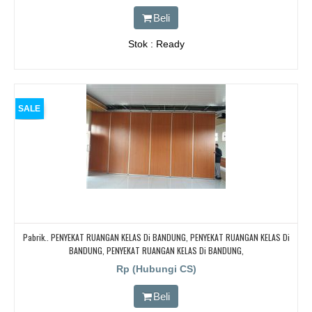
Beli
Stok : Ready
SALE
Pabrik.. PENYEKAT RUANGAN KELAS Di BANDUNG, PENYEKAT RUANGAN KELAS Di
BANDUNG, PENYEKAT RUANGAN KELAS Di BANDUNG,
Rp (Hubungi CS)
Beli