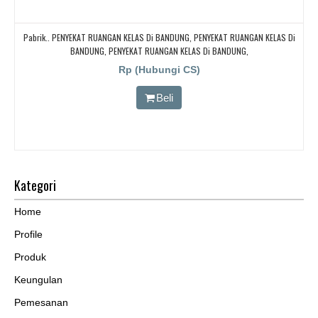
Pabrik.. PENYEKAT RUANGAN KELAS Di BANDUNG, PENYEKAT RUANGAN KELAS Di
BANDUNG, PENYEKAT RUANGAN KELAS Di BANDUNG,
Rp (Hubungi CS)
Beli
Kategori
Home
Profile
Produk
Keungulan
Pemesanan