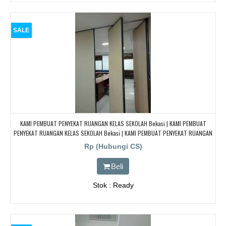
SALE
KAMI PEMBUAT PENYEKAT RUANGAN KELAS SEKOLAH Bekasi | KAMI PEMBUAT
PENYEKAT RUANGAN KELAS SEKOLAH Bekasi | KAMI PEMBUAT PENYEKAT RUANGAN
KELAS SEKOLAH Bekasi | KAMI PEMBUAT PENYEKAT RUANGAN KELAS SEKOLAH
Rp (Hubungi CS)
Bekasi
Beli
Stok : Ready