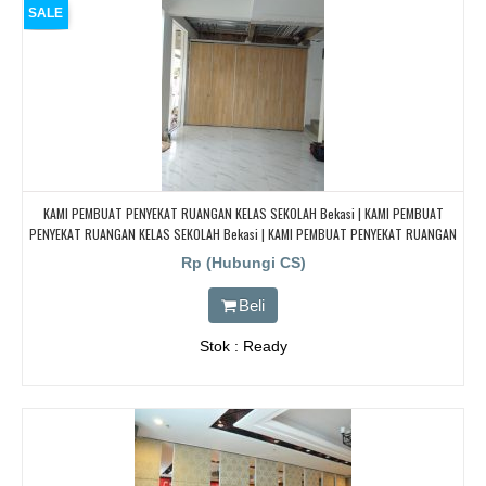
SALE
KAMI PEMBUAT PENYEKAT RUANGAN KELAS SEKOLAH Bekasi | KAMI PEMBUAT
PENYEKAT RUANGAN KELAS SEKOLAH Bekasi | KAMI PEMBUAT PENYEKAT RUANGAN
KELAS SEKOLAH Bekasi | KAMI PEMBUAT PENYEKAT RUANGAN KELAS SEKOLAH
Rp (Hubungi CS)
Bekasi
Beli
Stok : Ready