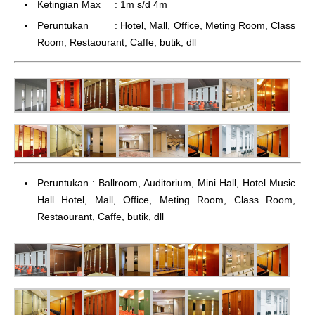
Ketingian Max : 1m s/d 4m
Peruntukan : Hotel, Mall, Office, Meting Room, Class
Room, Restaourant, Caffe, butik, dll
Peruntukan : Ballroom, Auditorium, Mini Hall, Hotel Music
Hall Hotel, Mall, Office, Meting Room, Class Room,
Restaourant, Caffe, butik, dll