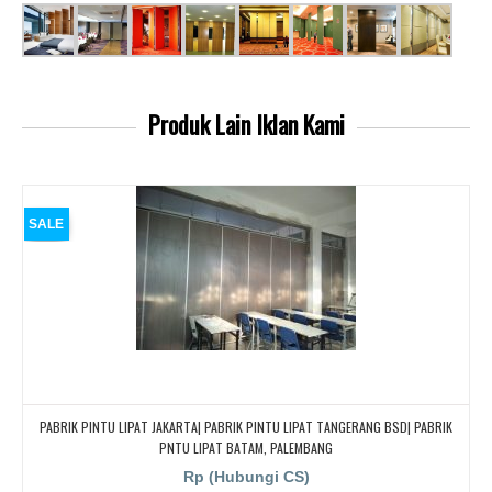
Produk Lain
Iklan Kami
SALE
PABRIK PINTU LIPAT JAKARTA| PABRIK PINTU LIPAT TANGERANG BSD| PABRIK
PNTU LIPAT BATAM, PALEMBANG
Rp (Hubungi CS)