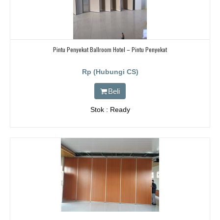
Pintu Penyekat Ballroom Hotel – Pintu Penyekat
Rp (Hubungi CS)
Beli
Stok : Ready