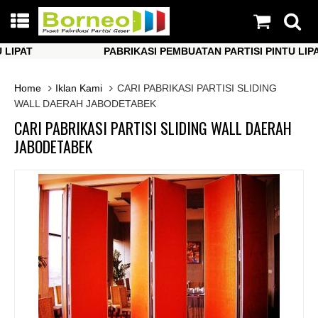
AT
PABRIKASI PEMBUATAN PARTISI PINTU LIPAT
AT
PABRIKASI PEMBUATAN PARTISI PINTU LIPAT
Home
Iklan Kami
CARI PABRIKASI PARTISI SLIDING
WALL DAERAH JABODETABEK
CARI PABRIKASI PARTISI SLIDING WALL DAERAH
JABODETABEK