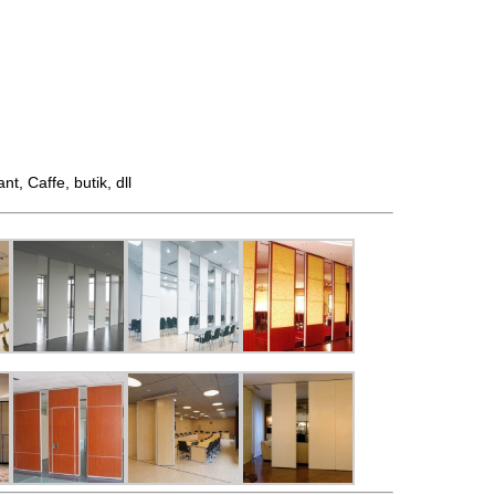
 Caffe, butik, dll