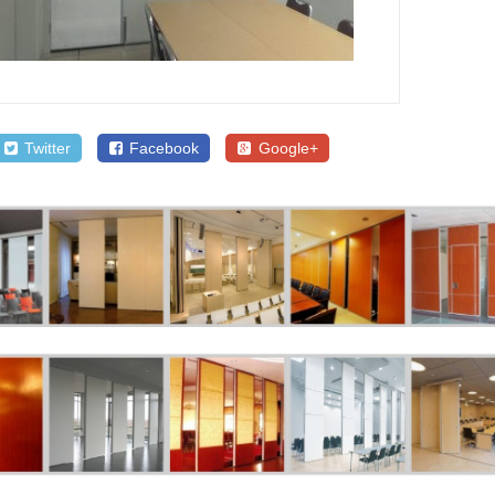
Twitter
Facebook
Google+