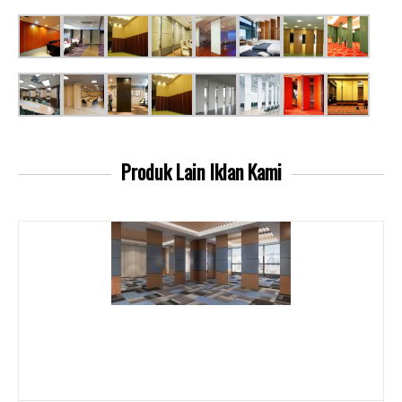
Produk Lain
Iklan Kami