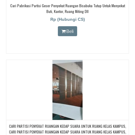
Cari Pabrikasi Partisi Geser Penyekat Ruangan Bisabuka Tutup Untuk Menyekat
Buti, Kantor, Ruang Miting Dll
Rp (Hubungi CS)
Beli
CARI PARTISI PENYEKAT RUANGAN KEDAP SUARA UNTUK RUANG KELAS KAMPUS,
CARI PARTISI PENYEKAT RUANGAN KEDAP SUARA UNTUK RUANG KELAS KAMPUS,