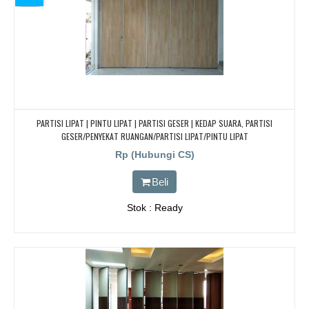
PARTISI LIPAT | PINTU LIPAT | PARTISI GESER | KEDAP SUARA, PARTISI
GESER/PENYEKAT RUANGAN/PARTISI LIPAT/PINTU LIPAT
Rp (Hubungi CS)
Beli
Stok : Ready