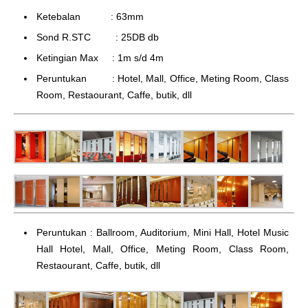
Ketebalan : 63mm
Sond R.STC : 25DB db
Ketingian Max : 1m s/d 4m
Peruntukan : Hotel, Mall, Office, Meting Room, Class
Room, Restaourant, Caffe, butik, dll
Peruntukan : Ballroom, Auditorium, Mini Hall, Hotel Music
Hall Hotel, Mall, Office, Meting Room, Class Room,
Restaourant, Caffe, butik, dll