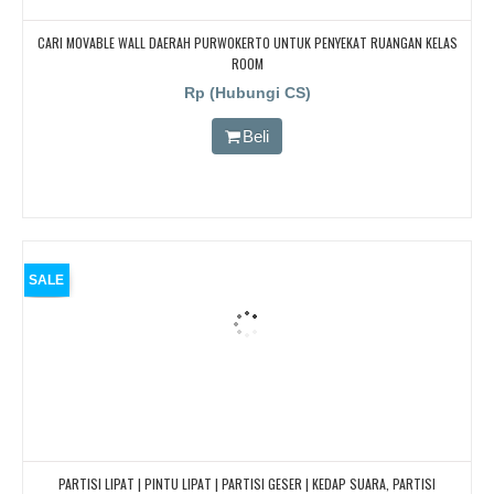
CARI MOVABLE WALL DAERAH PURWOKERTO UNTUK PENYEKAT RUANGAN KELAS
ROOM
Rp (Hubungi CS)
Beli
SALE
PARTISI LIPAT | PINTU LIPAT | PARTISI GESER | KEDAP SUARA, PARTISI