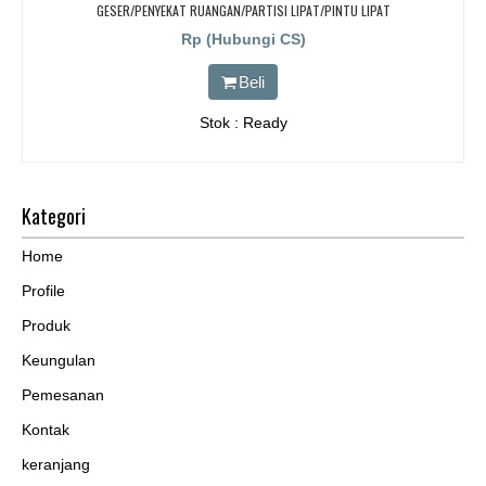
GESER/PENYEKAT RUANGAN/PARTISI LIPAT/PINTU LIPAT
Rp (Hubungi CS)
Beli
Stok : Ready
Kategori
Home
Profile
Produk
Keungulan
Pemesanan
Kontak
keranjang