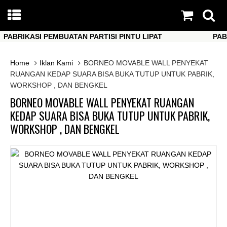
ABRIKASI PEMBUATAN PARTISI PINTU LIPAT
PABRIK
ABRIKASI PEMBUATAN PARTISI PINTU LIPAT
PABRIK
Home
Iklan Kami
BORNEO MOVABLE WALL PENYEKAT
RUANGAN KEDAP SUARA BISA BUKA TUTUP UNTUK PABRIK,
WORKSHOP , DAN BENGKEL
BORNEO MOVABLE WALL PENYEKAT RUANGAN
KEDAP SUARA BISA BUKA TUTUP UNTUK PABRIK,
WORKSHOP , DAN BENGKEL