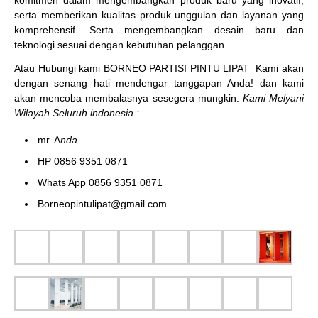
serta memberikan kualitas produk unggulan dan layanan yang
komprehensif. Serta mengembangkan desain baru dan
teknologi sesuai dengan kebutuhan pelanggan.
Atau Hubungi kami BORNEO PARTISI PINTU LIPAT
Kami akan
dengan senang hati mendengar tanggapan Anda! dan kami
akan mencoba membalasnya sesegera mungkin:
Kami Melyani
Wilayah Seluruh indonesia :
mr. A
nda
HP 0856 9351 0871
Whats App 0856 9351 0871
Borneopintulipat@gmail.com