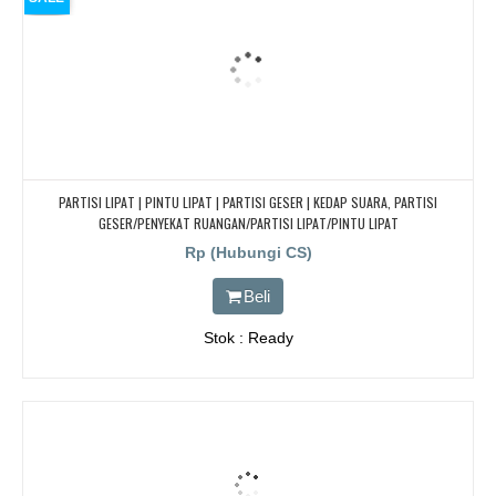
PARTISI LIPAT | PINTU LIPAT | PARTISI GESER | KEDAP SUARA, PARTISI
GESER/PENYEKAT RUANGAN/PARTISI LIPAT/PINTU LIPAT
Rp (Hubungi CS)
Beli
Stok : Ready