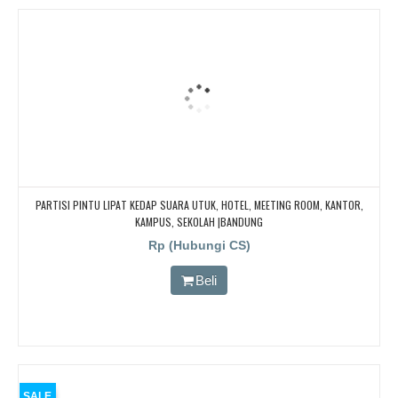
PARTISI PINTU LIPAT KEDAP SUARA UTUK, HOTEL, MEETING ROOM, KANTOR,
KAMPUS, SEKOLAH |BANDUNG
Rp (Hubungi CS)
Beli
SALE