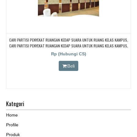
CARI PARTISI PENYEKAT RUANGAN KEDAP SUARA UNTUK RUANG KELAS KAMPUS,
CARI PARTISI PENYEKAT RUANGAN KEDAP SUARA UNTUK RUANG KELAS KAMPUS,
CARI PARTISI PENYEKAT RUANGAN KEDAP SUARA UNTUK RUANG KELAS KAMPUS,
Rp (Hubungi CS)
CARI PARTISI PENYEKAT RUANGAN KEDAP SUARA UNTUK RUANG KELAS KAMPUS,
CARI PARTISI PENYEKAT RUANGAN KEDAP SUARA UNTUK RUANG KELAS KAMPUS
Beli
Kategori
Home
Profile
Produk