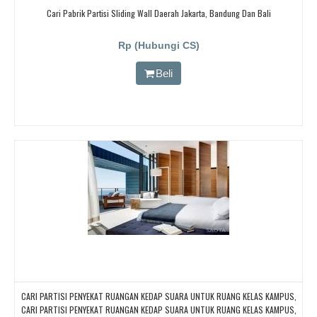
Cari Pabrik Partisi Sliding Wall Daerah Jakarta, Bandung Dan Bali
Rp (Hubungi CS)
Beli
CARI PARTISI PENYEKAT RUANGAN KEDAP SUARA UNTUK RUANG KELAS KAMPUS,
CARI PARTISI PENYEKAT RUANGAN KEDAP SUARA UNTUK RUANG KELAS KAMPUS,