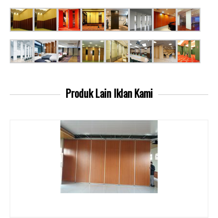
Produk Lain
Iklan Kami