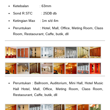
Ketebalan : 63mm
Sond R.STC : 25DB db
Ketingian Max : 1m s/d 4m
Peruntukan : Hotel, Mall, Office, Meting Room, Class
Room, Restaourant, Caffe, butik, dll
Peruntukan : Ballroom, Auditorium, Mini Hall, Hotel Music
Hall Hotel, Mall, Office, Meting Room, Class Room,
Restaourant, Caffe, butik, dll