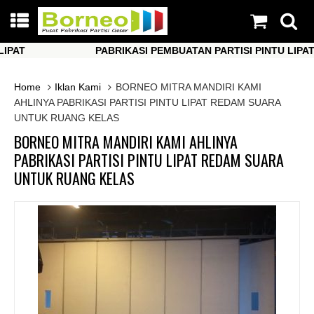
T
PABRIKASI PEMBUATAN PARTISI PINTU LIPAT
T
PABRIKASI PEMBUATAN PARTISI PINTU LIPAT
Home
Iklan Kami
BORNEO MITRA MANDIRI KAMI
AHLINYA PABRIKASI PARTISI PINTU LIPAT REDAM SUARA
UNTUK RUANG KELAS
BORNEO MITRA MANDIRI KAMI AHLINYA
PABRIKASI PARTISI PINTU LIPAT REDAM SUARA
UNTUK RUANG KELAS