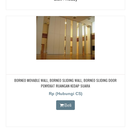
BORNEO MOVABLE WALL, BORNEO SLIDING WALL, BORNEO SLIDING DOOR
PENYEKAT RUANGAN KEDAP SUARA
Rp (Hubungi CS)
Beli