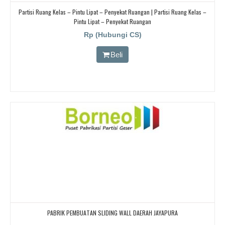
Partisi Ruang Kelas – Pintu Lipat – Penyekat Ruangan | Partisi Ruang Kelas –
Pintu Lipat – Penyekat Ruangan
Rp (Hubungi CS)
Beli
PABRIK PEMBUATAN SLIDING WALL DAERAH JAYAPURA