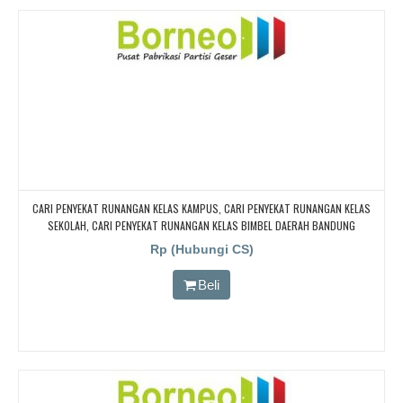
CARI PENYEKAT RUNANGAN KELAS KAMPUS, CARI PENYEKAT RUNANGAN KELAS
SEKOLAH, CARI PENYEKAT RUNANGAN KELAS BIMBEL DAERAH BANDUNG
Rp (Hubungi CS)
Beli