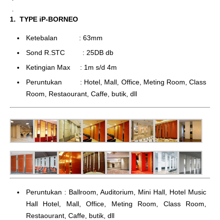
.
1. TYPE iP-BORNEO
Ketebalan : 63mm
Sond R.STC : 25DB db
Ketingian Max : 1m s/d 4m
Peruntukan : Hotel, Mall, Office, Meting Room, Class
Room, Restaourant, Caffe, butik, dll
Peruntukan : Ballroom, Auditorium, Mini Hall, Hotel Music
Hall Hotel, Mall, Office, Meting Room, Class Room,
Restaourant, Caffe, butik, dll