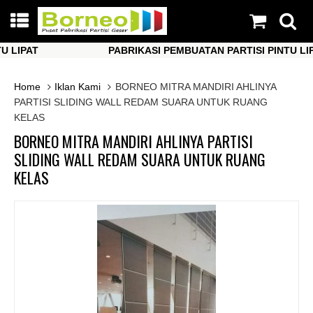
IPAT
PABRIKASI PEMBUATAN PARTISI PINTU LIPAT
IPAT
PABRIKASI PEMBUATAN PARTISI PINTU LIPAT
Home
Iklan Kami
BORNEO MITRA MANDIRI AHLINYA
PARTISI SLIDING WALL REDAM SUARA UNTUK RUANG
KELAS
BORNEO MITRA MANDIRI AHLINYA PARTISI
SLIDING WALL REDAM SUARA UNTUK RUANG
KELAS