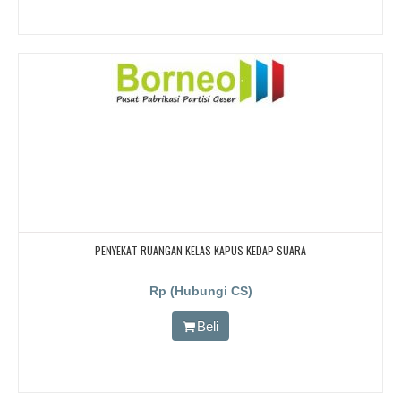
PENYEKAT RUANGAN KELAS KAPUS KEDAP SUARA
Rp (Hubungi CS)
Beli