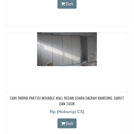
Beli
CARI PABRIK PARTISI MOVABLE WALL REDAM SUARA DAERAH BANDUNG, GARUT
DAN TASIK
Rp (Hubungi CS)
Beli