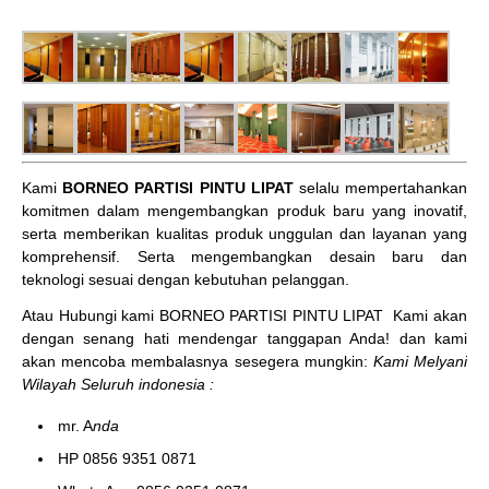
Kami
BORNEO PARTISI PINTU LIPAT
selalu mempertahankan
komitmen dalam mengembangkan produk baru yang inovatif,
serta memberikan kualitas produk unggulan dan layanan yang
komprehensif. Serta mengembangkan desain baru dan
teknologi sesuai dengan kebutuhan pelanggan.
Atau Hubungi kami BORNEO PARTISI PINTU LIPAT
Kami akan
dengan senang hati mendengar tanggapan Anda! dan kami
akan mencoba membalasnya sesegera mungkin:
Kami Melyani
Wilayah Seluruh indonesia :
mr. A
nda
HP 0856 9351 0871