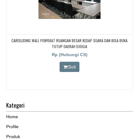
CARISLIDING WALL PENYEKAT RUANGAN BESAR KEDAP SUARA DAN BISA BUKA
TUTUP DAERAH DJOGJA
Rp (Hubungi CS)
Beli
Kategori
Home
Profile
Produk