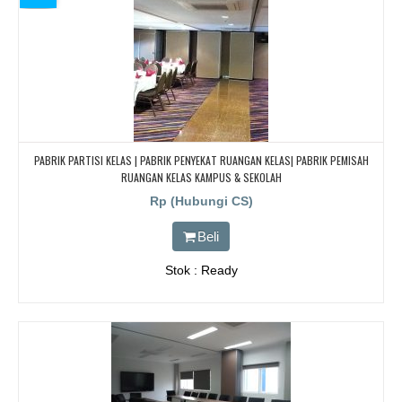
PABRIK PARTISI KELAS | PABRIK PENYEKAT RUANGAN KELAS| PABRIK PEMISAH
RUANGAN KELAS KAMPUS & SEKOLAH
Rp (Hubungi CS)
Beli
Stok : Ready