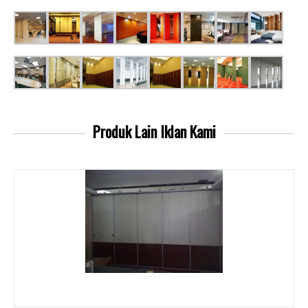
Produk Lain
Iklan Kami