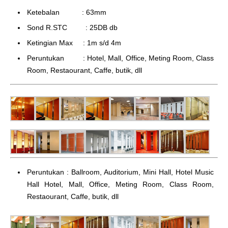
Ketebalan : 63mm
Sond R.STC : 25DB db
Ketingian Max : 1m s/d 4m
Peruntukan : Hotel, Mall, Office, Meting Room, Class
Room, Restaourant, Caffe, butik, dll
Peruntukan : Ballroom, Auditorium, Mini Hall, Hotel Music
Hall Hotel, Mall, Office, Meting Room, Class Room,
Restaourant, Caffe, butik, dll