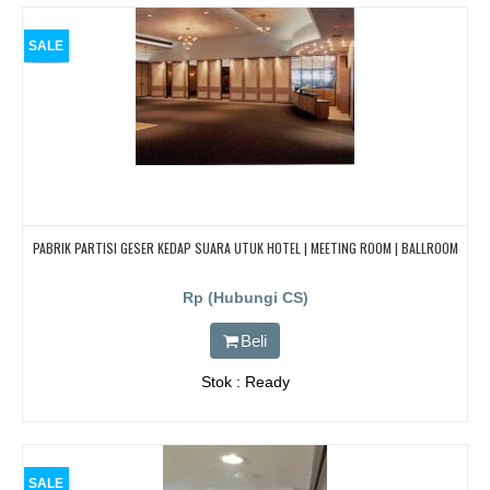
SALE
PABRIK PARTISI GESER KEDAP SUARA UTUK HOTEL | MEETING ROOM | BALLROOM
Rp (Hubungi CS)
Beli
Stok : Ready
SALE