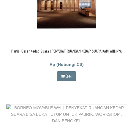
Partisi Geser Kedap Suara | PENYEKAT RUANGAN KEDAP SUARA.KAMI AHLINYA
Rp (Hubungi CS)
Beli