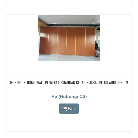
BORNEO SLIDING WALL PENYEKAT RUANGAN KEDAP SUARA UNTUK AUDITORIUM
Rp (Hubungi CS)
Beli