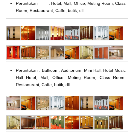
Peruntukan : Hotel, Mall, Office, Meting Room, Class
Room, Restaourant, Caffe, butik, dll
Peruntukan : Ballroom, Auditorium, Mini Hall, Hotel Music
Hall Hotel, Mall, Office, Meting Room, Class Room,
Restaourant, Caffe, butik, dll