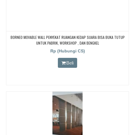
BORNEO MOVABLE WALL PENYEKAT RUANGAN KEDAP SUARA BISA BUKA TUTUP
UNTUK PABRIK, WORKSHOP , DAN BENGKEL
Rp (Hubungi CS)
Beli